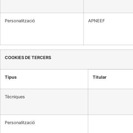
Personalització
APNEEF
COOKIES DE TERCERS
Tipus
Titular
Tècniques
Personalització