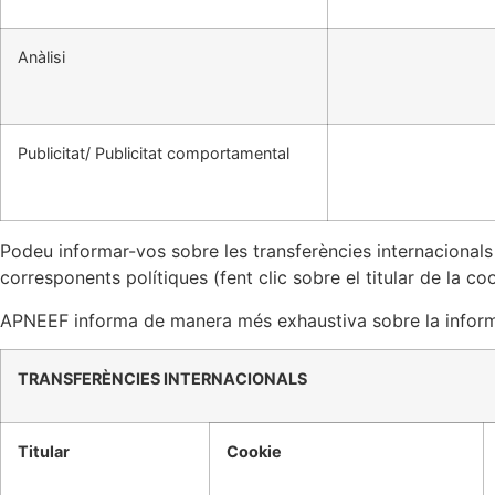
Anàlisi
Publicitat/ Publicitat comportamental
Podeu informar-vos sobre les transferències internacionals 
corresponents polítiques (fent clic sobre el titular de la coo
APNEEF informa de manera més exhaustiva sobre la informaci
TRANSFERÈNCIES INTERNACIONALS
Titular
Cookie