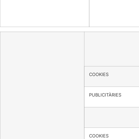
COOKIES
PUBLICITÀRIES
COOKIES DE