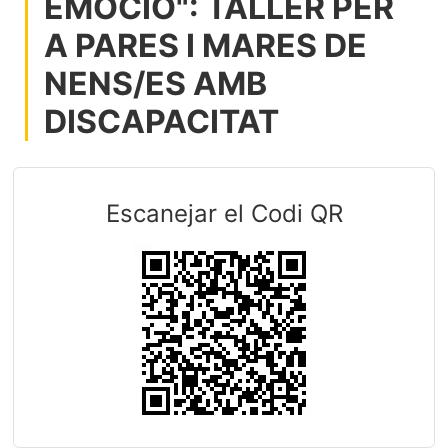
EMOCIÓ": TALLER PER
A PARES I MARES DE
NENS/ES AMB
DISCAPACITAT
Escanejar el Codi QR